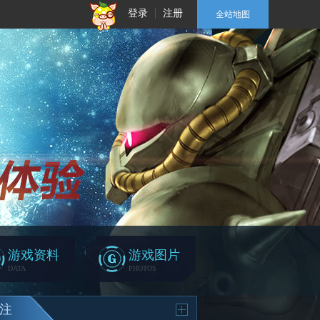
登录
注册
全站地图
游戏资料
游戏图片
DATA
PHOTOS
注