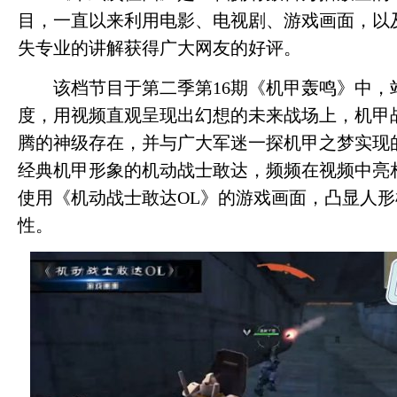
目，一直以来利用电影、电视剧、游戏画面，以
失专业的讲解获得广大网友的好评。
该档节目于第二季第16期《机甲轰鸣》中，站
度，用视频直观呈现出幻想的未来战场上，机甲
腾的神级存在，并与广大军迷一探机甲之梦实现
经典机甲形象的机动战士敢达，频频在视频中亮
使用《机动战士敢达OL》的游戏画面，凸显人
性。