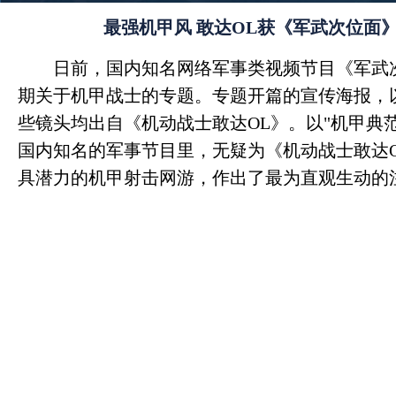
最强机甲风 敢达OL获《军武次位面
日前，国内知名网络军事类视频节目《军武
期关于机甲战士的专题。专题开篇的宣传海报，
些镜头均出自《机动战士敢达OL》。以"机甲典
国内知名的军事节目里，无疑为《机动战士敢达
具潜力的机甲射击网游，作出了最为直观生动的